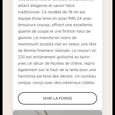
alliant élégance et savoir-faire
traditionnel. Ce modèle de 18 cm est
équipé d’une lame en acier RWL34 avec
émouture creuse, offrant une excellente
qualité de coupe et une finition haut de
gamme. Le manche en ivoire de
mammouth sculpté met en valeur une tête
de femme finement réalisée. Le ressort en
Z20 est entièrement guilloché au burin
avec un décor de feuilles de chêne, repris
également sur le haut de la lame pour une
harmonie parfaite des détails. Un couteau
unique, conçu avec des matériaux nobles.
VOIR LA FORGE