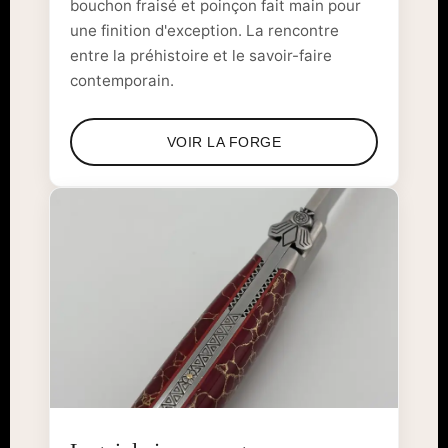
bouchon fraisé et poinçon fait main pour
une finition d'exception. La rencontre
entre la préhistoire et le savoir-faire
contemporain.
VOIR LA FORGE