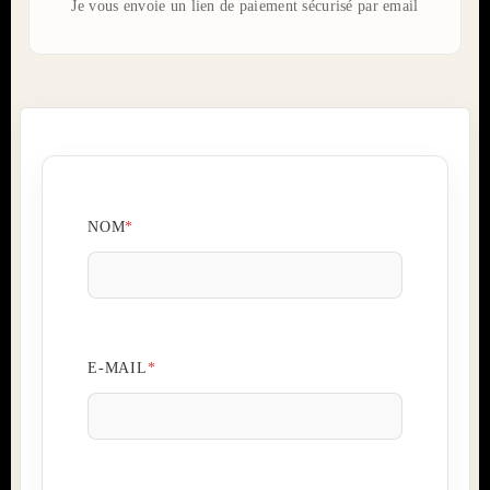
Je vous envoie un lien de paiement sécurisé par email
NOM
*
E-MAIL
*