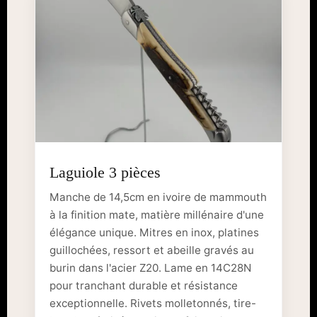
Laguiole 3 pièces
Manche de 14,5cm en ivoire de mammouth
à la finition mate, matière millénaire d'une
élégance unique. Mitres en inox, platines
guillochées, ressort et abeille gravés au
burin dans l'acier Z20. Lame en 14C28N
pour tranchant durable et résistance
exceptionnelle. Rivets molletonnés, tire-