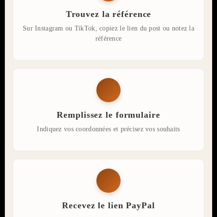
Trouvez la référence
Sur Instagram ou TikTok, copiez le lien du post ou notez la
référence
Remplissez le formulaire
Indiquez vos coordonnées et précisez vos souhaits
Recevez le lien PayPal