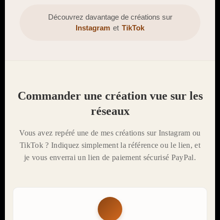
Découvrez davantage de créations sur
Instagram
et
TikTok
Commander une création vue sur les
réseaux
Vous avez repéré une de mes créations sur Instagram ou
TikTok ? Indiquez simplement la référence ou le lien, et
je vous enverrai un lien de paiement sécurisé PayPal.