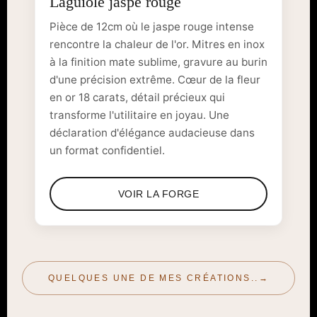
Laguiole jaspe rouge
Pièce de 12cm où le jaspe rouge intense
rencontre la chaleur de l'or. Mitres en inox
à la finition mate sublime, gravure au burin
d'une précision extrême. Cœur de la fleur
en or 18 carats, détail précieux qui
transforme l'utilitaire en joyau. Une
déclaration d'élégance audacieuse dans
un format confidentiel.
VOIR LA FORGE
QUELQUES UNE DE MES CRÉATIONS..