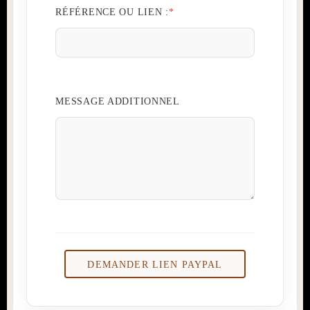
*
RÉFÉRENCE OU LIEN :
*
:
:
MESSAGE ADDITIONNEL
DEMANDER LIEN PAYPAL